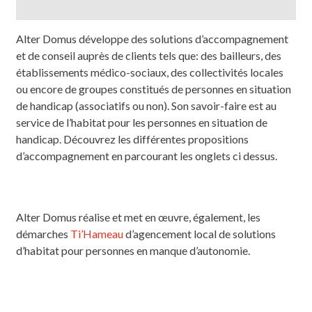
Alter Domus développe des solutions d’accompagnement
et de conseil auprès de clients tels que: des bailleurs, des
établissements médico-sociaux, des collectivités locales
ou encore de groupes constitués de personnes en situation
de handicap (associatifs ou non). Son savoir-faire est au
service de l’habitat pour les personnes en situation de
handicap. Découvrez les différentes propositions
d’accompagnement en parcourant les onglets ci dessus.
Alter Domus réalise et met en œuvre, également, les
démarches
Ti’Hameau
d’agencement local de solutions
d’habitat pour personnes en manque d’autonomie.